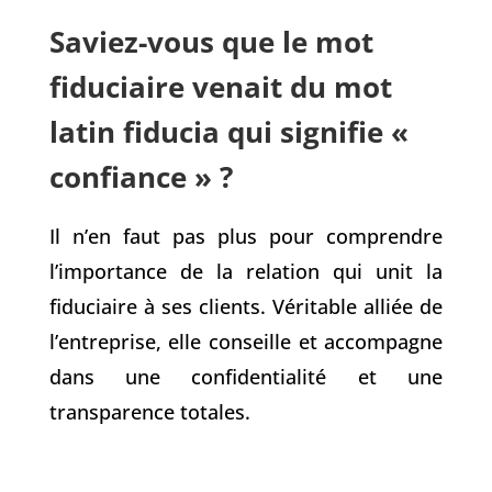
Saviez-vous que le mot
fiduciaire venait du mot
latin fiducia qui signifie «
confiance » ?
Il n’en faut pas plus pour comprendre
l’importance de la relation qui unit la
fiduciaire à ses clients. Véritable alliée de
l’entreprise, elle conseille et accompagne
dans une confidentialité et une
transparence totales.