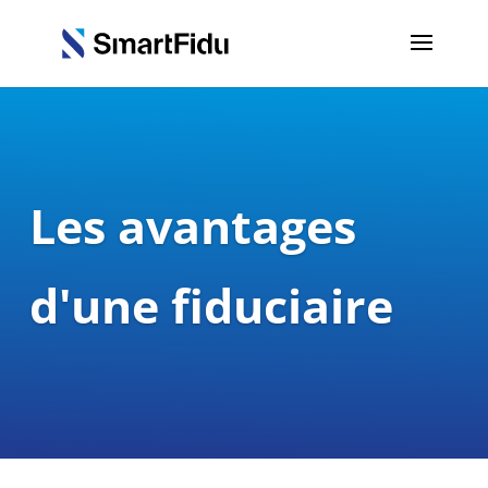
Les avantages
d'une fiduciaire