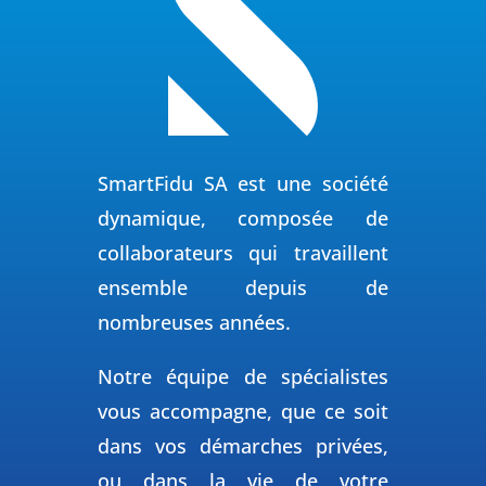
SmartFidu SA est une société
dynamique, composée de
collaborateurs qui travaillent
ensemble depuis de
nombreuses années.
Notre équipe de spécialistes
vous accompagne, que ce soit
dans vos démarches privées,
ou dans la vie de votre