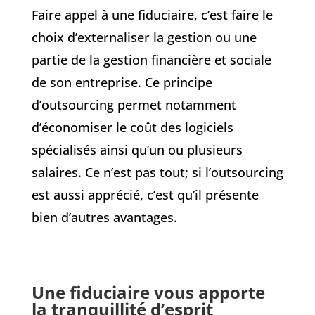
Faire appel à une fiduciaire, c’est faire le
choix d’externaliser la gestion ou une
partie de la gestion financière et sociale
de son entreprise. Ce principe
d’outsourcing permet notamment
d’économiser le coût des logiciels
spécialisés ainsi qu’un ou plusieurs
salaires. Ce n’est pas tout; si l’outsourcing
est aussi apprécié, c’est qu’il présente
bien d’autres avantages.
Une fiduciaire vous apporte
la tranquillité d’esprit