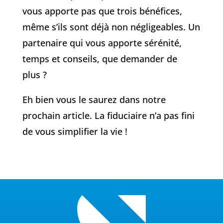
vous apporte pas que trois bénéfices,
même s’ils sont déjà non négligeables. Un
partenaire qui vous apporte sérénité,
temps et conseils, que demander de
plus ?
Eh bien vous le saurez dans notre
prochain article. La fiduciaire n’a pas fini
de vous simplifier la vie !