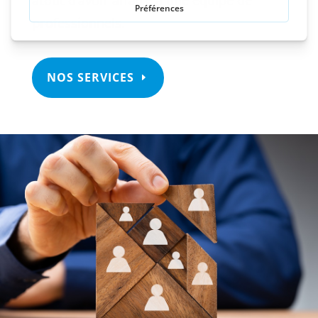
professionnels.
NOS SERVICES