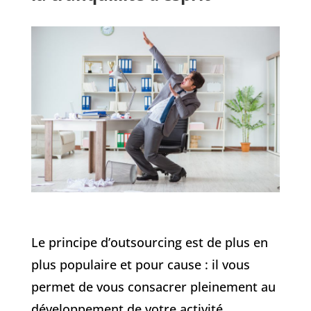
Le principe d’outsourcing est de plus en
plus populaire et pour cause : il vous
permet de vous consacrer pleinement au
développement de votre activité.