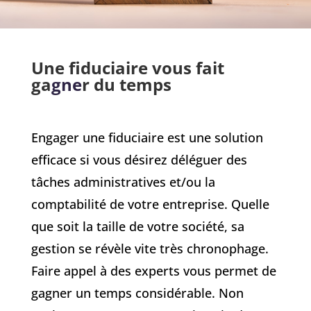
Une fiduciaire vous fait
ga
gne
r du temps
Engager une fiduciaire est une solution
efficace si vous désirez déléguer des
tâches administratives et/ou la
comptabilité de votre entreprise. Quelle
que soit la taille de votre société, sa
gestion se révèle vite très chronophage.
Faire appel à des experts vous permet de
gagner un temps considérable. Non