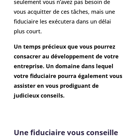
seulement vous n’avez pas besoin de
vous acquitter de ces tâches, mais une
fiduciaire les exécutera dans un délai
plus court.
Un temps précieux que vous pourrez
consacrer au développement de votre
entreprise. Un domaine dans lequel
votre fiduciaire pourra également vous
assister en vous prodiguant de
judicieux conseils.
Une fiduciaire vous conseille