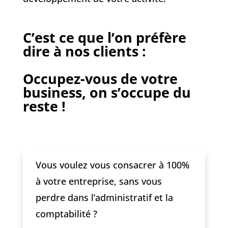
C’est ce que l’on préfère
dire à nos clients :
Occupez-vous de votre
business, on s’occupe du
reste !
Vous voulez vous consacrer à 100%
à votre entreprise, sans vous
perdre dans l’administratif et la
comptabilité ?