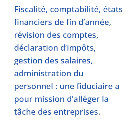
Fiscalité, comptabilité, états
financiers de fin d’année,
révision des comptes,
déclaration d’impôts,
gestion des salaires,
administration du
personnel : une fiduciaire a
pour mission d’alléger la
tâche des entreprises.