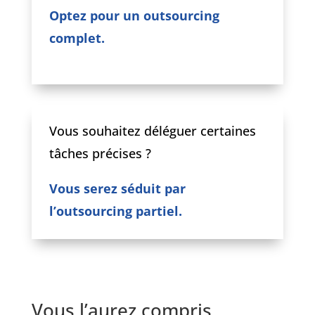
Optez pour un outsourcing
complet.
Vous souhaitez déléguer certaines
tâches précises ?
Vous serez séduit par
l’outsourcing partiel.
Vous l’aurez compris,