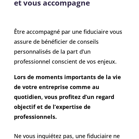
et vous accompagne
Être accompagné par une fiduciaire vous
assure de bénéficier de conseils
personnalisés de la part d’un
professionnel conscient de vos enjeux.
Lors de moments importants de la vie
de votre entreprise comme au
quotidien, vous profitez d’un regard
objectif et de l’expertise de
professionnels.
Ne vous inquiétez pas, une fiduciaire ne