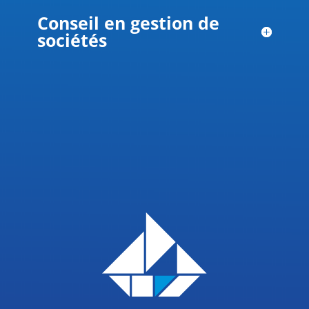
Conseil en gestion de
sociétés