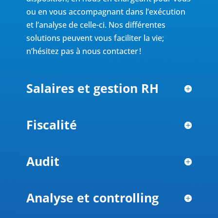
ou en vous accompagnant
dans l’exécution
et l’analyse de celle-ci. Nos différentes
solutions peuvent vous faciliter la vie;
n’hésitez pas à nous contacter !
Salaires et gestion RH
Fiscalité
Audit
Analyse et controlling