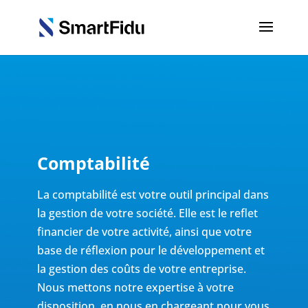
Comptabilité
La comptabilité est votre outil principal dans
la gestion de votre société. Elle est le reflet
financier de votre
activité, ainsi que votre
base de réflexion pour le développement et
la gestion des coûts de votre entreprise.
Nous mettons notre expertise à votre
disposition, en nous en chargeant pour vous