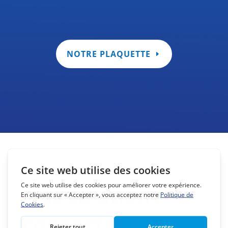
NOTRE PLAQUETTE
Nos solutions
connectées